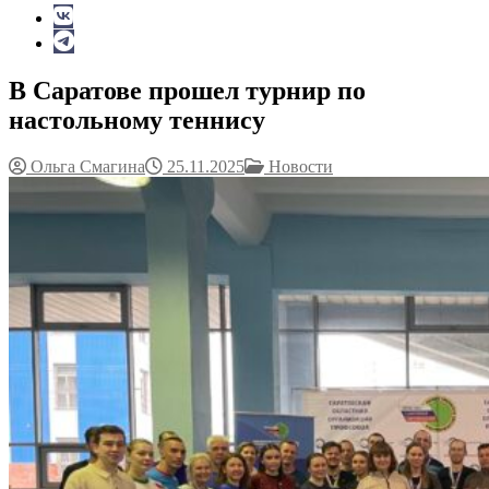
В Саратове прошел турнир по
настольному теннису
Ольга Смагина
25.11.2025
Новости