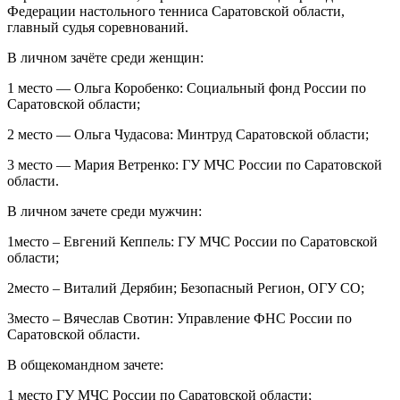
Федерации настольного тенниса Саратовской области,
главный судья соревнований.
В личном зачёте среди женщин:
1 место — Ольга Коробенко: Социальный фонд России по
Саратовской области;
2 место — Ольга Чудасова: Минтруд Саратовской области;
3 место — Мария Ветренко: ГУ МЧС России по Саратовской
области.
В личном зачете среди мужчин:
1место – Евгений Кеппель: ГУ МЧС России по Саратовской
области;
2место – Виталий Дерябин; Безопасный Регион, ОГУ СО;
3место – Вячеслав Свотин: Управление ФНС России по
Саратовской области.
В общекомандном зачете:
1 место ГУ МЧС России по Саратовской области;