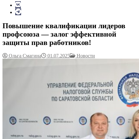
Повышение квалификации лидеров
профсоюза — залог эффективной
защиты прав работников!
Ольга Смагина
01.07.2025
Новости