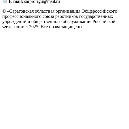
E-mail:
sarprofrgu@mail.ru
© «Саратовская областная организация Общероссийского
профессионального союза работников государственных
учреждений и общественного обслуживания Российской
Федерации » 2025. Все права защищены