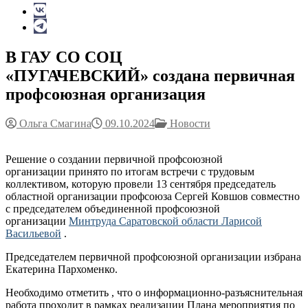
В ГАУ СО СОЦ
«ПУГАЧЕВСКИЙ» создана первичная
профсоюзная организация
Ольга Смагина
09.10.2024
Новости
Решение о создании первичной профсоюзной
организации принято по итогам встречи с трудовым
коллективом, которую провели 13 сентября председатель
областной организации профсоюза Сергей Ковшов совместно
с председателем объединенной профсоюзной
организации
Минтруда Саратовской области
Ларисой
Васильевой
.
Председателем первичной профсоюзной организации избрана
Екатерина Пархоменко.
Необходимо отметить , что о информационно-разъяснительная
работа проходит в рамках реализации Плана мероприятия по