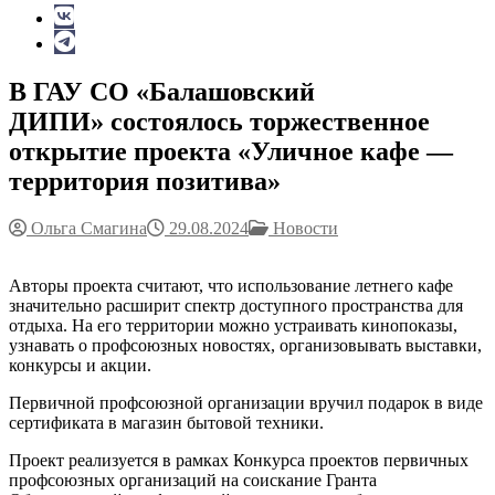
В ГАУ СО «Балашовский
ДИПИ» состоялось торжественное
открытие проекта «Уличное кафе —
территория позитива»
Ольга Смагина
29.08.2024
Новости
Авторы проекта считают, что использование летнего кафе
значительно расширит спектр доступного пространства для
отдыха. На его территории можно устраивать кинопоказы,
узнавать о профсоюзных новостях, организовывать выставки,
конкурсы и акции.
Первичной профсоюзной организации вручил подарок в виде
сертификата в магазин бытовой техники.
Проект реализуется в рамках Конкурса проектов первичных
профсоюзных организаций на соискание Гранта